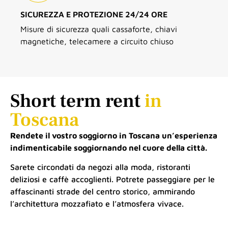
SICUREZZA E PROTEZIONE 24/24 ORE
Misure di sicurezza quali cassaforte, chiavi
magnetiche, telecamere a circuito chiuso
Short term rent
in
Toscana
Rendete il vostro soggiorno in Toscana un’esperienza
indimenticabile soggiornando nel cuore della città.
Sarete circondati da negozi alla moda, ristoranti
deliziosi e caffè accoglienti. Potrete passeggiare per le
affascinanti strade del centro storico, ammirando
l’architettura mozzafiato e l’atmosfera vivace.