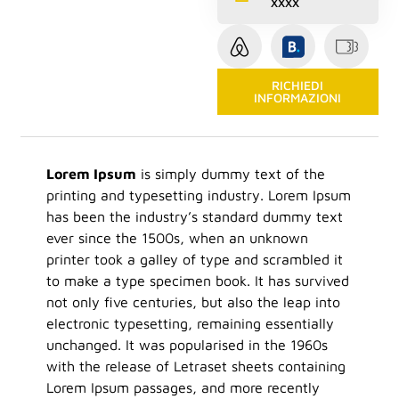
XXXX
RICHIEDI
INFORMAZIONI
Lorem Ipsum
is simply dummy text of the
printing and typesetting industry. Lorem Ipsum
has been the industry’s standard dummy text
ever since the 1500s, when an unknown
printer took a galley of type and scrambled it
to make a type specimen book. It has survived
not only five centuries, but also the leap into
electronic typesetting, remaining essentially
unchanged. It was popularised in the 1960s
with the release of Letraset sheets containing
Lorem Ipsum passages, and more recently