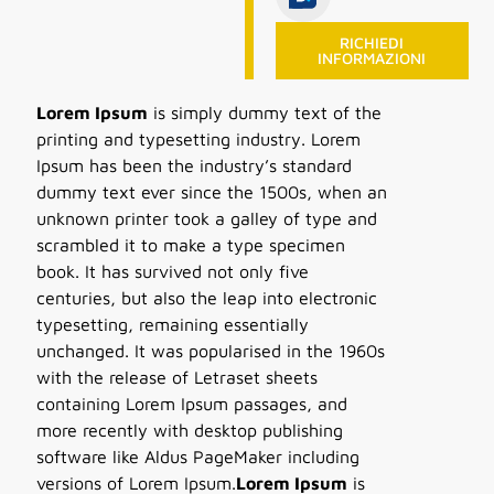
RICHIEDI
INFORMAZIONI
Lorem Ipsum
is simply dummy text of the
printing and typesetting industry. Lorem
Ipsum has been the industry’s standard
dummy text ever since the 1500s, when an
unknown printer took a galley of type and
scrambled it to make a type specimen
book. It has survived not only five
centuries, but also the leap into electronic
typesetting, remaining essentially
unchanged. It was popularised in the 1960s
with the release of Letraset sheets
containing Lorem Ipsum passages, and
more recently with desktop publishing
software like Aldus PageMaker including
versions of Lorem Ipsum.
Lorem Ipsum
is