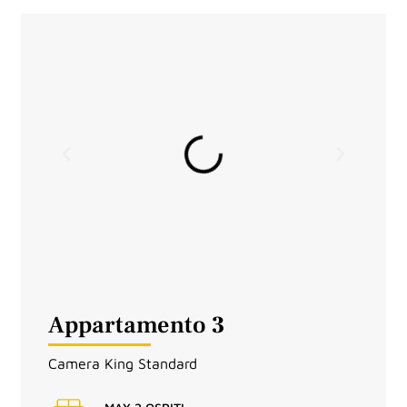
Appartamento
3
Camera King Standard