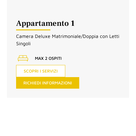
Appartamento
1
Camera Deluxe Matrimoniale/Doppia con Letti
Singoli
MAX 2 OSPITI
SCOPRI I SERVIZI
RICHIEDI INFORMAZIONI