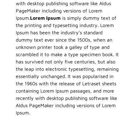
with desktop publishing software like Aldus
PageMaker including versions of Lorem
Ipsum.
Lorem Ipsum
is simply dummy text of
the printing and typesetting industry. Lorem
Ipsum has been the industry’s standard
dummy text ever since the 1500s, when an
unknown printer took a galley of type and
scrambled it to make a type specimen book. It
has survived not only five centuries, but also
the leap into electronic typesetting, remaining
essentially unchanged. It was popularised in
the 1960s with the release of Letraset sheets
containing Lorem Ipsum passages, and more
recently with desktop publishing software like
Aldus PageMaker including versions of Lorem
Ipsum.