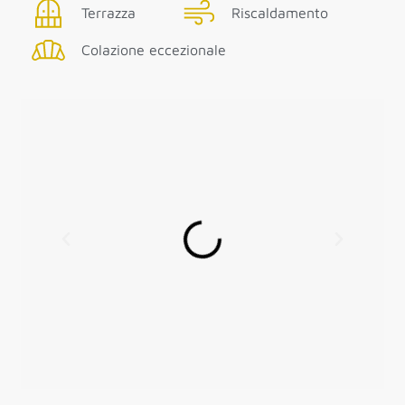
Terrazza
Riscaldamento
Colazione eccezionale