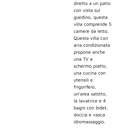
diretto a un patio
con vista sul
giardino, questa
villa comprende 5
camere da letto.
Questa villa con
aria condizionata
propone anche
una TV a
schermo piatto,
una cucina con
utensili e
frigorifero,
un’area salotto,
la lavatrice e 4
bagni con bidet,
doccia e vasca
idromassaggio.