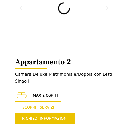
Appartamento
2
Camera Deluxe Matrimoniale/Doppia con Letti
Singoli
MAX 2 OSPITI
SCOPRI I SERVIZI
RICHIEDI INFORMAZIONI