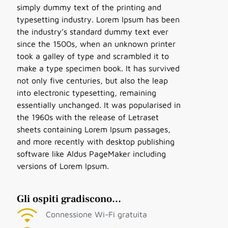
simply dummy text of the printing and
typesetting industry. Lorem Ipsum has been
the industry’s standard dummy text ever
since the 1500s, when an unknown printer
took a galley of type and scrambled it to
make a type specimen book. It has survived
not only five centuries, but also the leap
into electronic typesetting, remaining
essentially unchanged. It was popularised in
the 1960s with the release of Letraset
sheets containing Lorem Ipsum passages,
and more recently with desktop publishing
software like Aldus PageMaker including
versions of Lorem Ipsum.
Gli ospiti gradiscono...
Connessione Wi-Fi gratuita