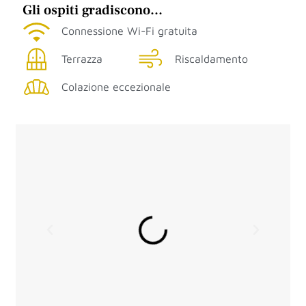
Gli ospiti gradiscono...
Connessione Wi-Fi gratuita
Terrazza
Riscaldamento
Colazione eccezionale