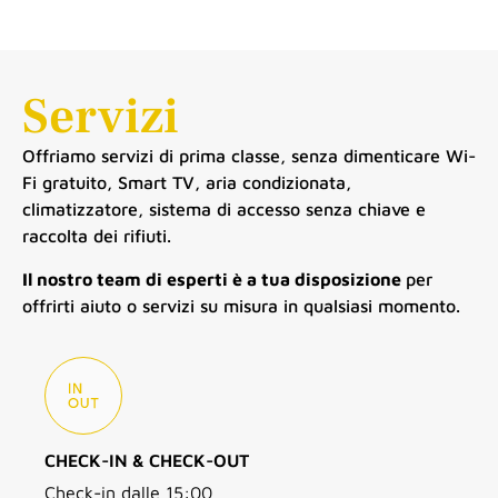
Servizi
Offriamo servizi di prima classe, senza dimenticare Wi-
Fi gratuito, Smart TV, aria condizionata,
climatizzatore, sistema di accesso senza chiave e
raccolta dei rifiuti.
Il nostro team di esperti è a tua disposizione
per
offrirti aiuto o servizi su misura in qualsiasi momento.
CHECK-IN & CHECK-OUT
Check-in dalle 15:00