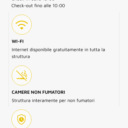
Check-out fino alle 10:00
WI-FI
Internet disponibile gratuitamente in tutta la
struttura
CAMERE NON FUMATORI
Struttura interamente per non fumatori