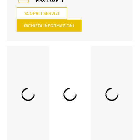
MAX 2 OSPITI
SCOPRI I SERVIZI
RICHIEDI INFORMAZIONI